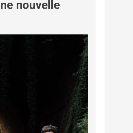
une nouvelle