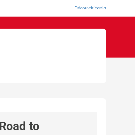
Découvrir Yapla
 Road to