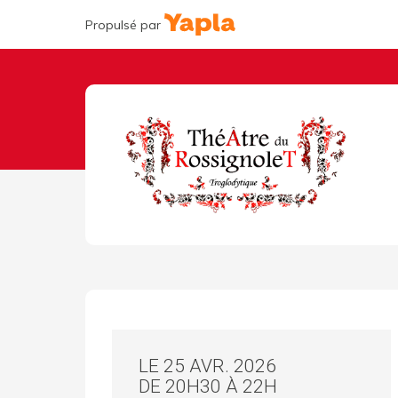
Propulsé par
LE 25 AVR. 2026
DE 20H30 À 22H