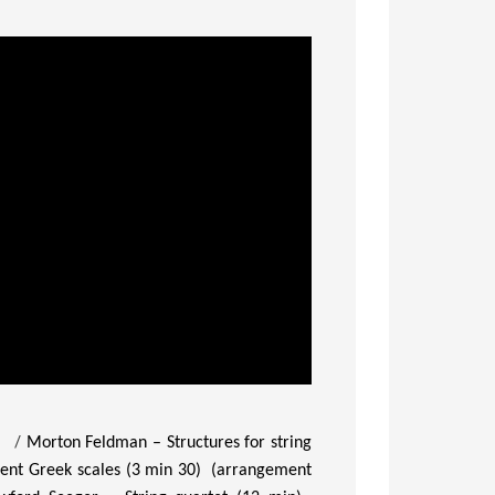
/
Morton Feldman – Structures for string
ent Greek scales (3 min 30)
(arrangement