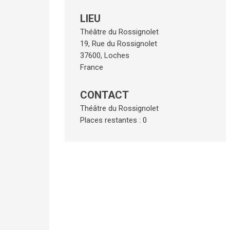
LIEU
Théâtre du Rossignolet
19, Rue du Rossignolet
37600
,
Loches
France
CONTACT
Théâtre du Rossignolet
Places restantes : 0