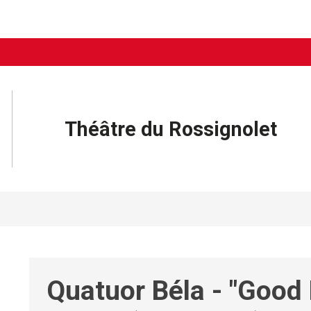
Théâtre du Rossignolet
Quatuor Béla - "Good